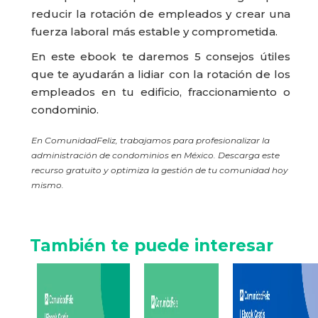
reducir la rotación de empleados y crear una
fuerza laboral más estable y comprometida.
En este ebook te daremos 5 consejos útiles
que te ayudarán a lidiar con la rotación de los
empleados en tu edificio, fraccionamiento o
condominio.
En ComunidadFeliz, trabajamos para profesionalizar la
administración de condominios en México. Descarga este
recurso gratuito y optimiza la gestión de tu comunidad hoy
mismo.
También te puede interesar