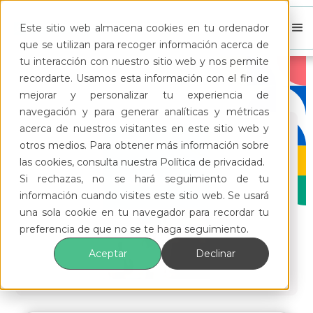
Este sitio web almacena cookies en tu ordenador
que se utilizan para recoger información acerca de
tu interacción con nuestro sitio web y nos permite
recordarte. Usamos esta información con el fin de
mejorar y personalizar tu experiencia de
navegación y para generar analíticas y métricas
acerca de nuestros visitantes en este sitio web y
otros medios. Para obtener más información sobre
las cookies, consulta nuestra Política de privacidad.
Si rechazas, no se hará seguimiento de tu
información cuando visites este sitio web. Se usará
una sola cookie en tu navegador para recordar tu
preferencia de que no se te haga seguimiento.
Aceptar
Declinar