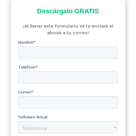
Descárgalo
GRATIS
¡Al llenar este formulario se te enviará el
ebook a tu correo!