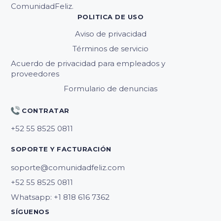
ComunidadFeliz.
POLITICA DE USO
Aviso de privacidad
Términos de servicio
Acuerdo de privacidad para empleados y
proveedores
Formulario de denuncias
CONTRATAR
SOPORTE Y FACTURACIÓN
soporte@comunidadfeliz.com
Whatsapp: +1 818 616 7362
SÍGUENOS