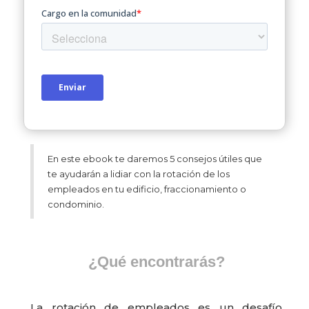
En este ebook te daremos 5 consejos útiles que
te ayudarán a lidiar con la rotación de los
empleados en tu edificio, fraccionamiento o
condominio.
¿Qué encontrarás?
La rotación de empleados es un desafío