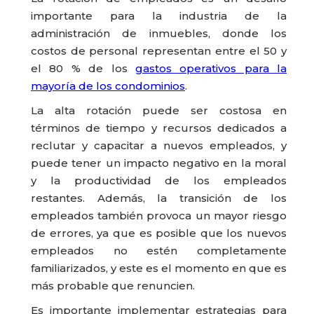
importante para la industria de la
administración de inmuebles, donde los
costos de personal representan entre el 50 y
el 80 % de los
gastos operativos para la
mayoría de los condominios
.
La alta rotación puede ser costosa en
términos de tiempo y recursos dedicados a
reclutar y capacitar a nuevos empleados, y
puede tener un impacto negativo en la moral
y la productividad de los empleados
restantes. Además, la transición de los
empleados también provoca un mayor riesgo
de errores, ya que es posible que los nuevos
empleados no estén completamente
familiarizados, y este es el momento en que es
más probable que renuncien.
Es importante implementar estrategias para