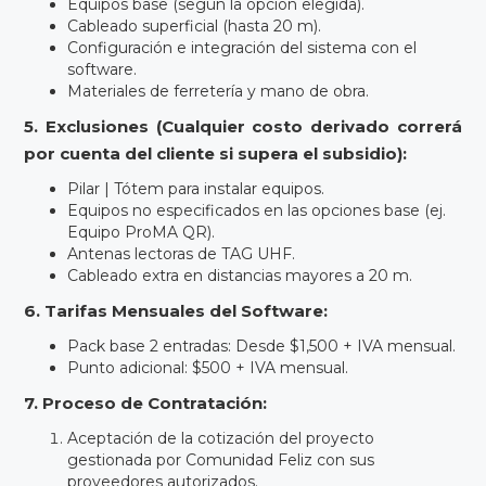
Equipos base (según la opción elegida).
Cableado superficial (hasta 20 m).
Configuración e integración del sistema con el
software.
Materiales de ferretería y mano de obra.
5. Exclusiones (Cualquier costo derivado correrá
por cuenta del cliente si supera el subsidio):
Pilar | Tótem para instalar equipos.
Equipos no especificados en las opciones base (ej.
Equipo ProMA QR).
Antenas lectoras de TAG UHF.
Cableado extra en distancias mayores a 20 m.
6. Tarifas Mensuales del Software:
Pack base 2 entradas: Desde $1,500 + IVA mensual.
Punto adicional: $500 + IVA mensual.
7. Proceso de Contratación:
Aceptación de la cotización del proyecto
gestionada por Comunidad Feliz con sus
proveedores autorizados.