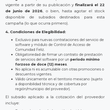
vigente a partir de su publicación y
finalizará el 22
de junio de 2026
, o bien, hasta agotar el stock
disponible de subsidios destinados para esta
campaña (lo que ocurra primero).
4. Condiciones de Elegibilidad:
Exclusivo para nuevas contrataciones del servicio de
software y módulo de Control de Acceso de
Comunidad Feliz.
Obligatoriedad de firmar un contrato de prestación
de servicios del software por un
periodo mínimo
forzoso de doce (12) meses
.
No aplica ni es acumulable con otras promociones o
descuentos vigentes.
Válido únicamente en el territorio mexicano (sujeto
a disponibilidad técnica y de cobertura por
región/municipio del proveedor).
El subsidio aplicado a la cotización del proveedor
incluye: