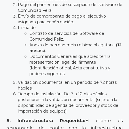
Pago del primer mes de suscripción del software de
Comunidad Feliz.
Envío de comprobante de pago al ejecutivo
asignado para confirmación.
Firma de:
Contrato de servicios del Software de
Comunidad Feliz.
Anexo de permanencia mínima obligatoria (
12
meses
).
Documentos Generales que acrediten la
representación legal del firmante
(Identificación oficial, Acta constitutiva y
poderes vigentes).
Validación documental en un período de 72 horas
hábiles.
Tiempo de instalación: De 7 a 10 días hábiles
posteriores a la validación documental (sujeto a la
disponibilidad de agenda del proveedor y stock de
importación de equipos).
8. Infraestructura Requerida:
El cliente es
responsable de contar con la infraestructura