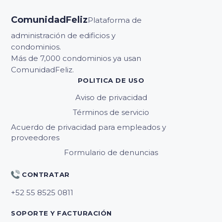
ComunidadFeliz
Plataforma de
administración de edificios y
condominios.
Más de 7,000 condominios ya usan
ComunidadFeliz.
POLITICA DE USO
Aviso de privacidad
Términos de servicio
Acuerdo de privacidad para empleados y
proveedores
Formulario de denuncias
CONTRATAR
SOPORTE Y FACTURACIÓN