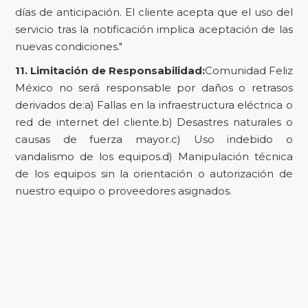
días de anticipación. El cliente acepta que el uso del
servicio tras la notificación implica aceptación de las
nuevas condiciones."
11. Limitación de Responsabilidad:
Comunidad Feliz
México no será responsable por daños o retrasos
derivados de:a) Fallas en la infraestructura eléctrica o
red de internet del cliente.b) Desastres naturales o
causas de fuerza mayor.c) Uso indebido o
vandalismo de los equipos.d) Manipulación técnica
de los equipos sin la orientación o autorización de
nuestro equipo o proveedores asignados.