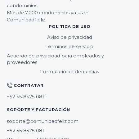
condominios.
Más de 7,000 condominios ya usan
ComunidadFeliz.
POLITICA DE USO
Aviso de privacidad
Términos de servicio
Acuerdo de privacidad para empleados y
proveedores
Formulario de denuncias
CONTRATAR
SOPORTE Y FACTURACIÓN
soporte@comunidadfeliz.com