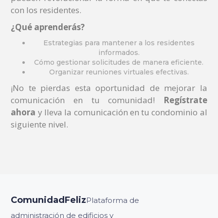
con los residentes.
¿Qué aprenderás?
Estrategias para mantener a los residentes
informados.
Cómo gestionar solicitudes de manera eficiente.
Organizar reuniones virtuales efectivas.
¡No te pierdas esta oportunidad de mejorar la
comunicación en tu comunidad!
Regístrate
ahora
y lleva la comunicación en tu condominio al
siguiente nivel.
ComunidadFeliz
Plataforma de
administración de edificios y