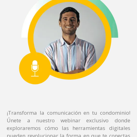
¡Transforma la comunicación en tu condominio!
Únete a nuestro webinar exclusivo donde
exploraremos cómo las herramientas digitales
pueden revolucionar la forma en que te conectas