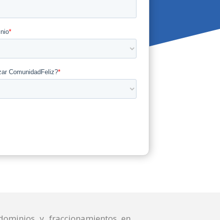
dominios y fraccionamientos en