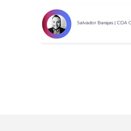
Salvador Barajas | CDA