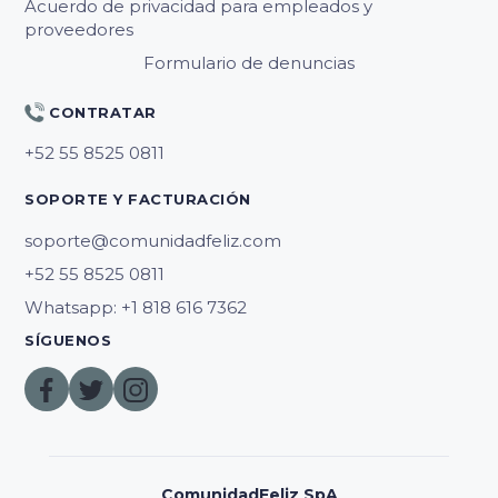
Acuerdo de privacidad para empleados y
proveedores
Formulario de denuncias
CONTRATAR
SOPORTE Y FACTURACIÓN
soporte@comunidadfeliz.com
Whatsapp: +1 818 616 7362
SÍGUENOS
ComunidadFeliz SpA