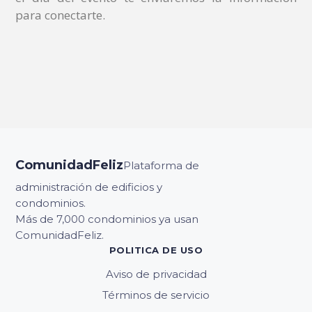
para conectarte.
ComunidadFeliz
Plataforma de
administración de edificios y
condominios.
Más de 7,000 condominios ya usan
ComunidadFeliz.
POLITICA DE USO
Aviso de privacidad
Términos de servicio