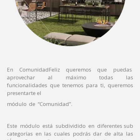
En ComunidadFeliz queremos que puedas
aprovechar al máximo todas las
funcionalidades que tenemos para ti, queremos
presentarte el
módulo de “Comunidad”.
Este módulo está subdividido en diferentes sub
categorías en las cuales podrás dar de alta las