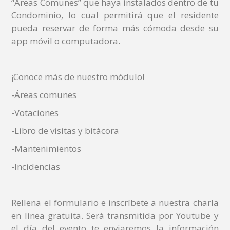
“Áreas Comunes” que haya instalados dentro de tu
Condominio, lo cual permitirá que el residente
pueda reservar de forma más cómoda desde su
app móvil o computadora.
¡Conoce más de nuestro módulo!
-Áreas comunes
-Votaciones
-Libro de visitas y bitácora
-Mantenimientos
-Incidencias
Rellena el formulario e inscríbete a nuestra charla
en línea gratuita. Será transmitida por Youtube y
el día del evento te enviaremos la información