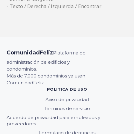
- Texto / Derecha / Izquierda / Encontrar
ComunidadFeliz
Plataforma de
administración de edificios y
condominios.
Más de 7,000 condominios ya usan
ComunidadFeliz.
POLITICA DE USO
Aviso de privacidad
Términos de servicio
Acuerdo de privacidad para empleados y
proveedores
Formulario de denuncias