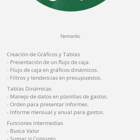
Temario:
Creación de Gráficos y Tablas
- Presentación de un flujo de caja.
- Flujo de caja en gráficos dinámicos.
- Filtros y tendencias en presupuestos.
Tablas Dinámicas
- Manejo de datos en planillas de gastos.
- Orden para presentar informes.
- Informe mensual y anual para gastos.
Funciones Intermedias
- Busca Valor
- Sumar si Conjunto