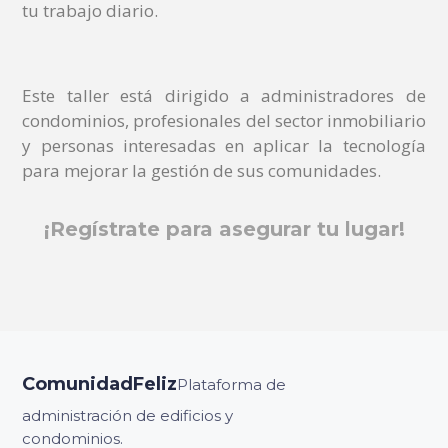
tu trabajo diario.
Este taller está dirigido a administradores de
condominios, profesionales del sector inmobiliario
y personas interesadas en aplicar la tecnología
para mejorar la gestión de sus comunidades.
¡Regístrate para asegurar tu lugar!
ComunidadFeliz
Plataforma de
administración de edificios y
condominios.