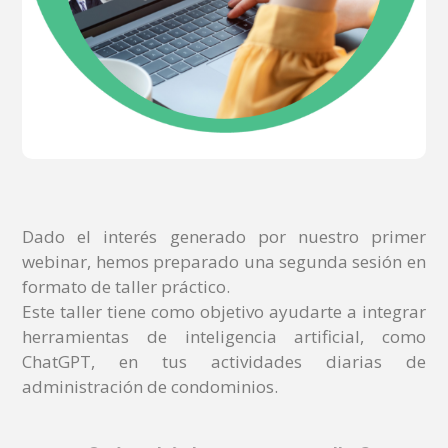
Dado el interés generado por nuestro primer
webinar, hemos preparado una segunda sesión en
formato de taller práctico.
Este taller tiene como objetivo ayudarte a integrar
herramientas de inteligencia artificial, como
ChatGPT, en tus actividades diarias de
administración de condominios.