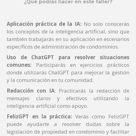
¿Qué podrás hacer en este taller?
Aplicación práctica de la IA:
No solo conocerás
los conceptos de la inteligencia artificial, sino que
también trabajarás en su aplicación en escenarios
específicos de administración de condominios.
Uso de ChatGPT para resolver situaciones
comunes:
Participarás en ejercicios prácticos
donde utilizarás ChatGPT para mejorar la gestión
y la comunicación en tu comunidad.
Redacción con IA
: Practicarás la redacción de
mensajes claros y efectivos utilizando la
inteligencia artificial como apoyo.
FelizGPT en la práctica:
Verás cómo FelizGPT
puede ayudarte a resolver dudas sobre la
legislación de propiedad en condominio y facilitar