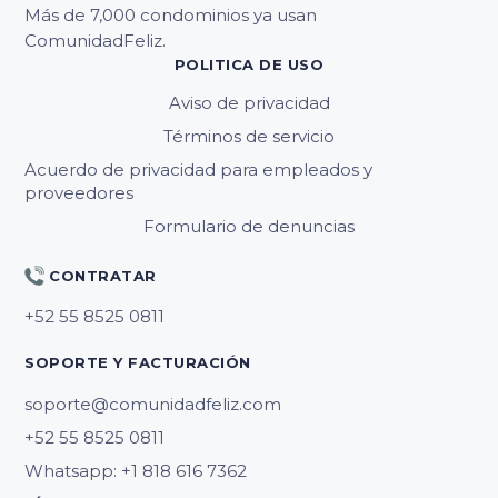
Más de 7,000 condominios ya usan
ComunidadFeliz.
POLITICA DE USO
Aviso de privacidad
Términos de servicio
Acuerdo de privacidad para empleados y
proveedores
Formulario de denuncias
CONTRATAR
SOPORTE Y FACTURACIÓN
soporte@comunidadfeliz.com
Whatsapp: +1 818 616 7362