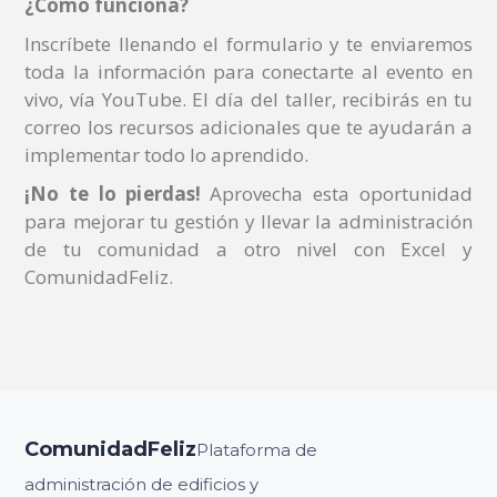
¿Cómo funciona?
Inscríbete llenando el formulario y te enviaremos
toda la información para conectarte al evento en
vivo, vía YouTube. El día del taller, recibirás en tu
correo los recursos adicionales que te ayudarán a
implementar todo lo aprendido.
¡No te lo pierdas!
Aprovecha esta oportunidad
para mejorar tu gestión y llevar la administración
de tu comunidad a otro nivel con Excel y
ComunidadFeliz.
ComunidadFeliz
Plataforma de
administración de edificios y