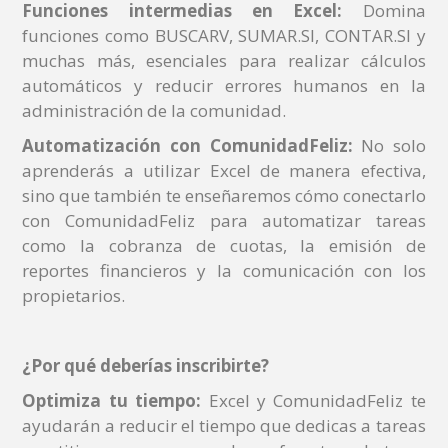
Funciones intermedias en Excel:
Domina
funciones como BUSCARV, SUMAR.SI, CONTAR.SI y
muchas más, esenciales para realizar cálculos
automáticos y reducir errores humanos en la
administración de la comunidad.
Automatización con ComunidadFeliz:
No solo
aprenderás a utilizar Excel de manera efectiva,
sino que también te enseñaremos cómo conectarlo
con ComunidadFeliz para automatizar tareas
como la cobranza de cuotas, la emisión de
reportes financieros y la comunicación con los
propietarios.
¿Por qué deberías inscribirte?
Optimiza tu tiempo:
Excel y ComunidadFeliz te
ayudarán a reducir el tiempo que dedicas a tareas