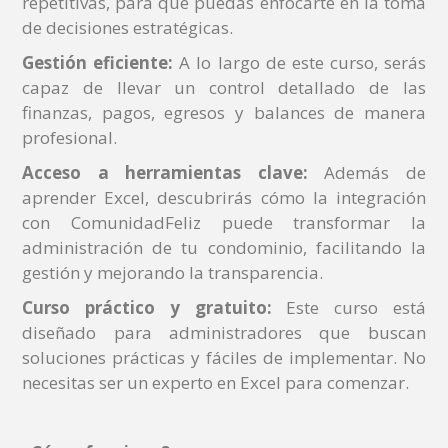
repetitivas, para que puedas enfocarte en la toma
de decisiones estratégicas.
Gestión eficiente:
A lo largo de este curso, serás
capaz de llevar un control detallado de las
finanzas, pagos, egresos y balances de manera
profesional.
Acceso a herramientas clave:
Además de
aprender Excel, descubrirás cómo la integración
con ComunidadFeliz puede transformar la
administración de tu condominio, facilitando la
gestión y mejorando la transparencia.
Curso práctico y gratuito:
Este curso está
diseñado para administradores que buscan
soluciones prácticas y fáciles de implementar. No
necesitas ser un experto en Excel para comenzar.