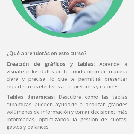
¿Qué aprenderás en este curso?
Creación de gráficos y tablas:
Aprende a
visualizar los datos de tu condominio de manera
clara y precisa, lo que te permitirá presentar
reportes más efectivos a propietarios y comités.
Tablas dinámicas:
Descubre cómo las tablas
dinámicas pueden ayudarte a analizar grandes
volúmenes de información y tomar decisiones más
informadas, optimizando la gestión de cuotas,
gastos y balances.