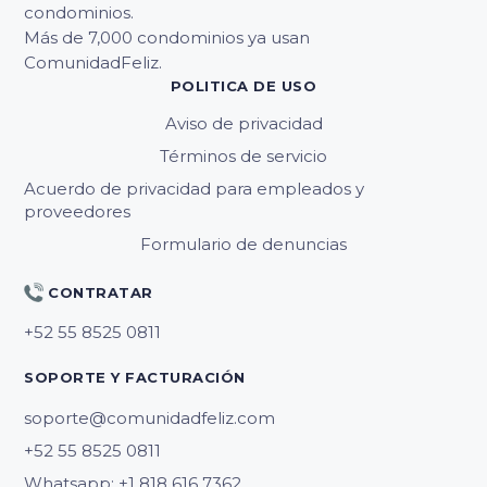
condominios.
Más de 7,000 condominios ya usan
ComunidadFeliz.
POLITICA DE USO
Aviso de privacidad
Términos de servicio
Acuerdo de privacidad para empleados y
proveedores
Formulario de denuncias
CONTRATAR
SOPORTE Y FACTURACIÓN
soporte@comunidadfeliz.com
Whatsapp: +1 818 616 7362