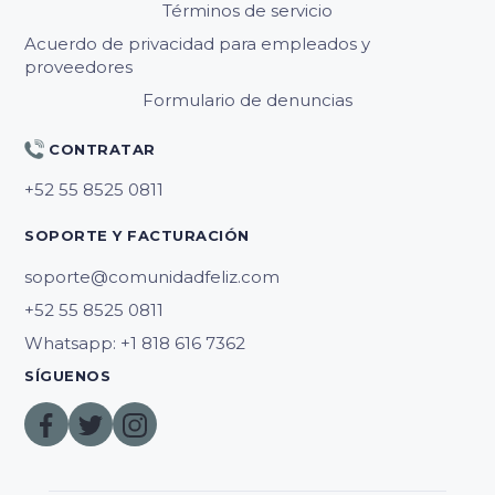
Términos de servicio
Acuerdo de privacidad para empleados y
proveedores
Formulario de denuncias
CONTRATAR
SOPORTE Y FACTURACIÓN
soporte@comunidadfeliz.com
Whatsapp: +1 818 616 7362
SÍGUENOS