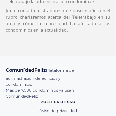
Teletrabajo la administración condominal?
Junto con administradores que poseen años en el
rubro charlaremos acerca del Teletrabajo en su
área y cómo la morosidad ha afectado a los
condominios en la actualidad.
ComunidadFeliz
Plataforma de
administración de edificios y
condominios.
Más de 7,000 condominios ya usan
ComunidadFeliz.
POLITICA DE USO
Aviso de privacidad