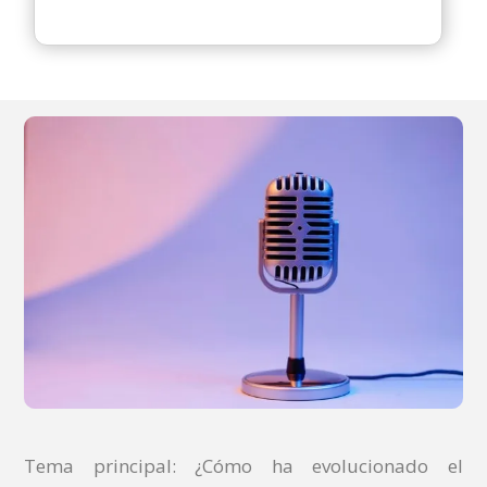
Tema principal: ¿Cómo ha evolucionado el