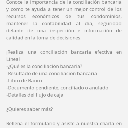
Conoce la importancia de la conciliación bancaria
y como te ayuda a tener un mejor control de los
recursos económicos de tus condominios,
mantener la contabilidad al día, seguridad
delante de una inspección e información de
calidad en la toma de decisiones.
¡Realiza una conciliación bancaria efectiva en
Línea!
-¿Qué es la conciliación bancaria?
-Resultado de una conciliación bancaria
-Libro de Banco
-Documento pendiente, conciliado o anulado
-Detalles del flujo de caja
¿Quieres saber más?
Rellena el formulario y asiste a nuestra charla en