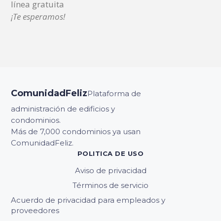
línea gratuita
¡Te esperamos!
ComunidadFeliz
Plataforma de
administración de edificios y
condominios.
Más de 7,000 condominios ya usan
ComunidadFeliz.
POLITICA DE USO
Aviso de privacidad
Términos de servicio
Acuerdo de privacidad para empleados y
proveedores