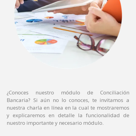
¿Conoces nuestro módulo de Conciliación
Bancaria? Si aún no lo conoces, te invitamos a
nuestra charla en línea en la cual te mostraremos
y explicaremos en detalle la funcionalidad de
nuestro importante y necesario módulo.