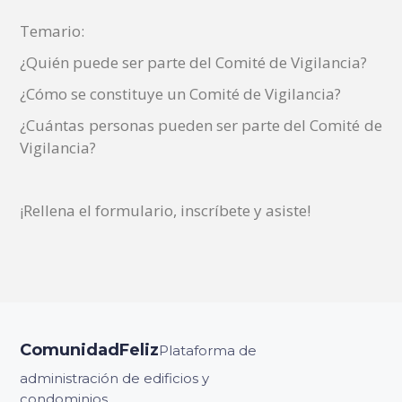
Temario:
¿Quién puede ser parte del Comité de Vigilancia?
¿Cómo se constituye un Comité de Vigilancia?
¿Cuántas personas pueden ser parte del Comité de
Vigilancia?
¡Rellena el formulario, inscríbete y asiste!
ComunidadFeliz
Plataforma de
administración de edificios y
condominios.