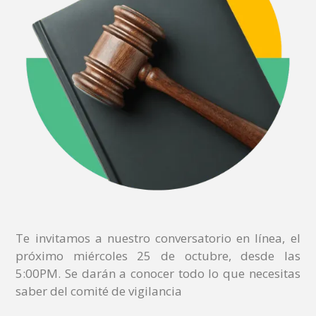
Te invitamos a nuestro conversatorio en línea, el
próximo miércoles 25 de octubre, desde las
5:00PM. Se darán a conocer todo lo que necesitas
saber del comité de vigilancia