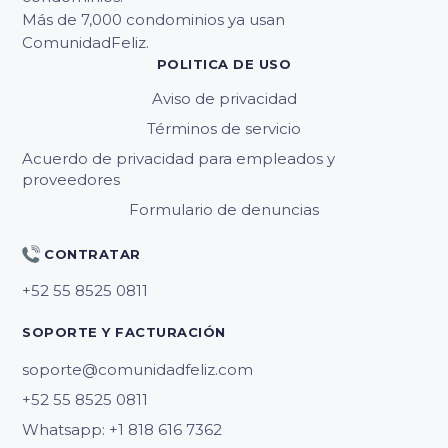
Más de 7,000 condominios ya usan
ComunidadFeliz.
POLITICA DE USO
Aviso de privacidad
Términos de servicio
Acuerdo de privacidad para empleados y
proveedores
Formulario de denuncias
CONTRATAR
SOPORTE Y FACTURACIÓN
soporte@comunidadfeliz.com
Whatsapp: +1 818 616 7362