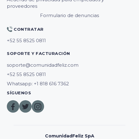
proveedores
Formulario de denuncias
CONTRATAR
SOPORTE Y FACTURACIÓN
soporte@comunidadfeliz.com
Whatsapp: +1 818 616 7362
SÍGUENOS
ComunidadFeliz SpA