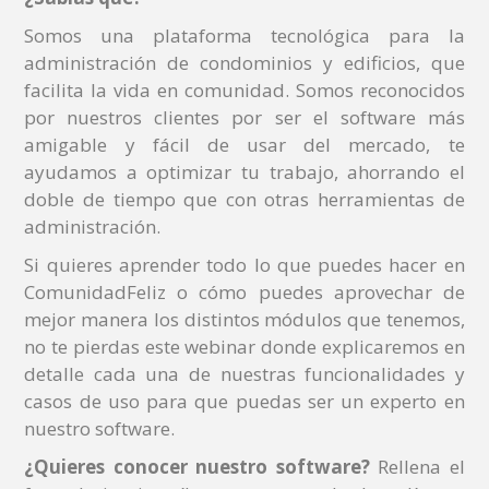
Somos una plataforma tecnológica para la
administración de condominios y edificios, que
facilita la vida en comunidad. Somos reconocidos
por nuestros clientes por ser el software más
amigable y fácil de usar del mercado, te
ayudamos a optimizar tu trabajo, ahorrando el
doble de tiempo que con otras herramientas de
administración.
Si quieres aprender todo lo que puedes hacer en
ComunidadFeliz o cómo puedes aprovechar de
mejor manera los distintos módulos que tenemos,
no te pierdas este webinar donde explicaremos en
detalle cada una de nuestras funcionalidades y
casos de uso para que puedas ser un experto en
nuestro software.
¿Quieres conocer nuestro software?
Rellena el