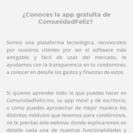
¿Conoces la app gratuita de
ComunidadFeliz?
Somos una plataforma tecnológica, reconocidos
por nuestros clientes por ser el software más
amigable y fácil de usar del mercado, te
ayudamos con la transparencia en tu condominio,
a conocer en detalle los gastos y finanzas de estos.
Si quieres aprender todo lo que puedes hacer en
ComunidadFeliz.mx, su app móvil y de escritorio,
o cómo puedes aprovechar de mejor manera los
distintos módulos que tenemos para condóminos,
no te pierdas este webinar donde explicaremos en
detalle cada una de nuestras funcionalidades y