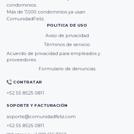
condominios.
Más de 7,000 condominios ya usan
ComunidadFeliz.
POLITICA DE USO
Aviso de privacidad
Términos de servicio
Acuerdo de privacidad para empleados y
proveedores
Formulario de denuncias
CONTRATAR
SOPORTE Y FACTURACIÓN
soporte@comunidadfeliz.com