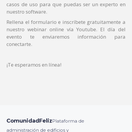
casos de uso para que puedas ser un experto en
nuestro software.
Rellena el formulario e inscríbete gratuitamente a
nuestro webinar online vía Youtube. El día del
evento te enviaremos información para
conectarte.
¡Te esperamos en línea!
ComunidadFeliz
Plataforma de
administración de edificios y