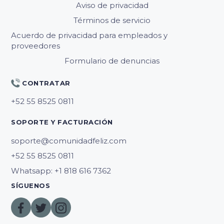
Aviso de privacidad
Términos de servicio
Acuerdo de privacidad para empleados y
proveedores
Formulario de denuncias
CONTRATAR
SOPORTE Y FACTURACIÓN
soporte@comunidadfeliz.com
Whatsapp: +1 818 616 7362
SÍGUENOS