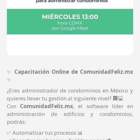
✨
Capacitación Online de ComunidadFeliz.mx
✨
¿Eres administrador de condominios en México y
quieres llevar tu gestión al siguiente nivel? 🏢💻
Con
ComunidadFeliz.mx
, el software líder en
administración de edificios y condominios,
podrás:
✅ Automatizar tus procesos 📊