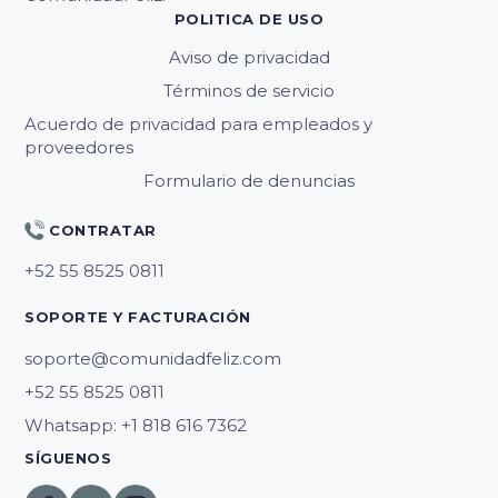
POLITICA DE USO
Aviso de privacidad
Términos de servicio
Acuerdo de privacidad para empleados y
proveedores
Formulario de denuncias
CONTRATAR
SOPORTE Y FACTURACIÓN
soporte@comunidadfeliz.com
Whatsapp: +1 818 616 7362
SÍGUENOS