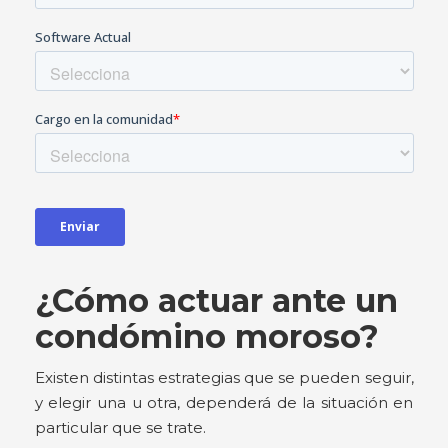
¿Cómo actuar ante un
condómino moroso?
Existen distintas estrategias que se pueden seguir,
y elegir una u otra, dependerá de la situación en
particular que se trate.