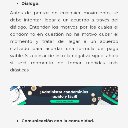
Diálogo.
Antes de pensar en cualquier movimiento, se
debe intentar llegar a un acuerdo a través del
diálogo. Entender los motivos por los cuales el
condómino en cuestión no ha motivo cubrir el
momento y tratar de llegar a un acuerdo
civilizado para acordar una fórmula de pago
viable. Si a pesar de esto la negativa sigue, ahora
sí será momento de tomar medidas más
drásticas.
Comunicación con la comunidad.