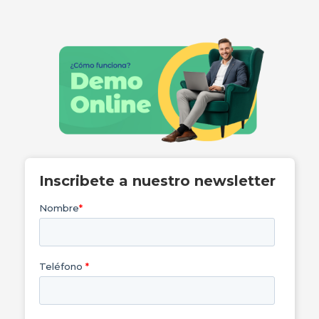
Inscribete a nuestro newsletter