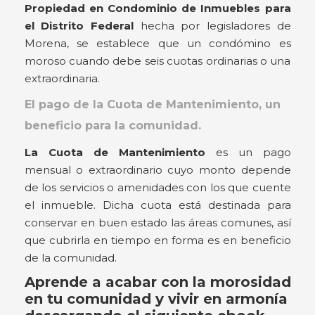
Propiedad en Condominio de Inmuebles para
el Distrito Federal
hecha por legisladores de
Morena, se establece que un condómino es
moroso cuando debe seis cuotas ordinarias o una
extraordinaria.
El pago de la Cuota de Mantenimiento, un
beneficio para la comunidad.
La Cuota de Mantenimiento
es un pago
mensual o extraordinario cuyo monto depende
de los servicios o amenidades con los que cuente
el inmueble. Dicha cuota está destinada para
conservar en buen estado las áreas comunes, así
que cubrirla en tiempo en forma es en beneficio
de la comunidad.
Aprende a acabar con la morosidad
en tu comunidad y vivir en armonía