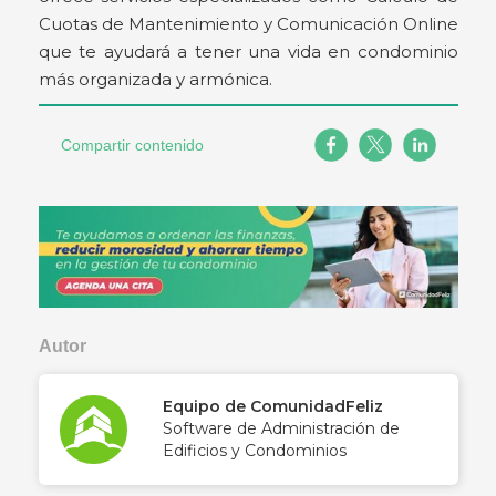
Cuotas de Mantenimiento y Comunicación Online
que te ayudará a tener una vida en condominio
más organizada y armónica.
Compartir contenido
Autor
Equipo de ComunidadFeliz
Software de Administración de
Edificios y Condominios