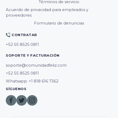
Términos de servicio
Acuerdo de privacidad para empleados y
proveedores
Formulario de denuncias
CONTRATAR
SOPORTE Y FACTURACIÓN
soporte@comunidadfeliz.com
Whatsapp: +1 818 616 7362
SÍGUENOS