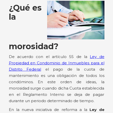
¿Qué es
la
morosidad?
De acuerdo con el artículo 55 de la
Ley de
Propiedad en Condominio de Inmuebles para el
Distrito Federal
el pago de la cuota de
mantenimiento es una obligación de todos los
condóminos. En este orden de ideas, la
morosidad surge cuando dicha Cuota establecida
en el Reglamento Interno se deja de pagar
durante un periodo determinado de tiempo.
En la nueva iniciativa de reforma a la
Ley de