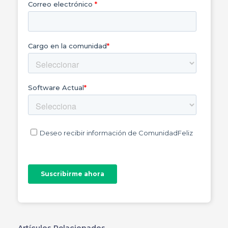
Artículos Relacionados