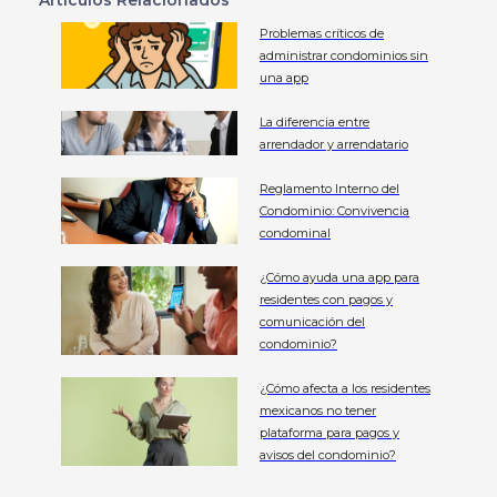
Problemas críticos de
administrar condominios sin
una app
La diferencia entre
arrendador y arrendatario
Reglamento Interno del
Condominio: Convivencia
condominal
¿Cómo ayuda una app para
residentes con pagos y
comunicación del
condominio?
¿Cómo afecta a los residentes
mexicanos no tener
plataforma para pagos y
avisos del condominio?