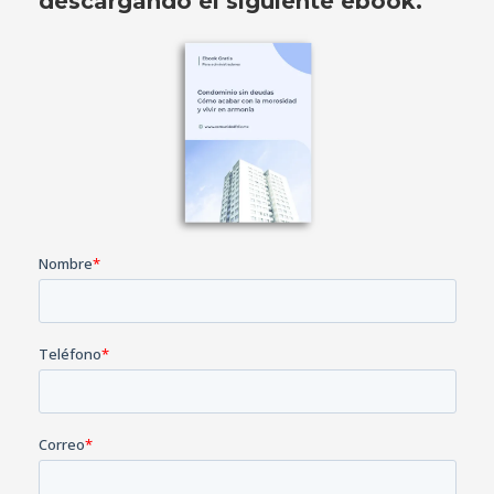
descargando el siguiente ebook.