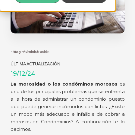
>
>
Administración
Blog
ÚLTIMA ACTUALIZACIÓN
19/12/24
La morosidad o los condóminos morosos
es
uno de los principales problemas que se enfrenta
a la hora de administrar un condominio puesto
que puede generar incómodos conflictos. ¿Existe
un modo más adecuado e infalible de cobrar a
morosos en Condominios? A continuación te lo
decimos.