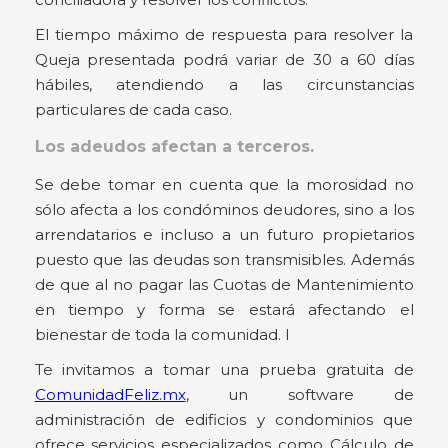
El tiempo máximo de respuesta para resolver la
Queja presentada podrá variar de 30 a 60 días
hábiles, atendiendo a las circunstancias
particulares de cada caso.
Los adeudos afectan a terceros.
Se debe tomar en cuenta que la morosidad no
sólo afecta a los condóminos deudores, sino a los
arrendatarios e incluso a un futuro propietarios
puesto que las deudas son transmisibles. Además
de que al no pagar las Cuotas de Mantenimiento
en tiempo y forma se estará afectando el
bienestar de toda la comunidad. l
Te invitamos a tomar una prueba gratuita de
ComunidadFeliz.mx
, un software de
administración de edificios y condominios que
ofrece servicios especializados como Cálculo de