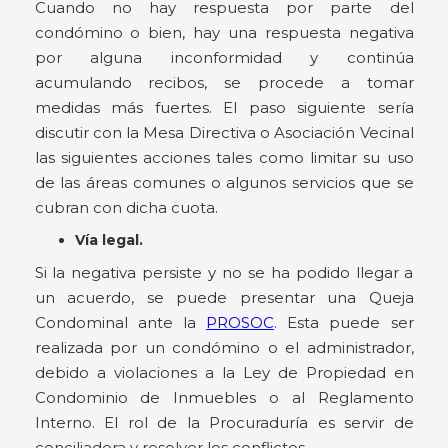
Cuando no hay respuesta por parte del
condómino o bien, hay una respuesta negativa
por alguna inconformidad y continúa
acumulando recibos, se procede a tomar
medidas más fuertes. El paso siguiente sería
discutir con la Mesa Directiva o Asociación Vecinal
las siguientes acciones tales como limitar su uso
de las áreas comunes o algunos servicios que se
cubran con dicha cuota.
Vía legal.
Si la negativa persiste y no se ha podido llegar a
un acuerdo, se puede presentar una Queja
Condominal ante la
PROSOC
. Esta puede ser
realizada por un condómino o el administrador,
debido a violaciones a la Ley de Propiedad en
Condominio de Inmuebles o al Reglamento
Interno. El rol de la Procuraduría es servir de
conciliadora y resolver los conflictos.