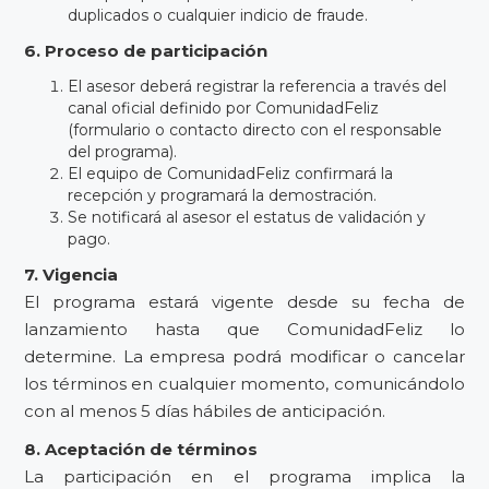
duplicados o cualquier indicio de fraude.
6. Proceso de participación
El asesor deberá registrar la referencia a través del
canal oficial definido por ComunidadFeliz
(formulario o contacto directo con el responsable
del programa).
El equipo de ComunidadFeliz confirmará la
recepción y programará la demostración.
Se notificará al asesor el estatus de validación y
pago.
7. Vigencia
El programa estará vigente desde su fecha de
lanzamiento hasta que ComunidadFeliz lo
determine. La empresa podrá modificar o cancelar
los términos en cualquier momento, comunicándolo
con al menos 5 días hábiles de anticipación.
8. Aceptación de términos
La participación en el programa implica la