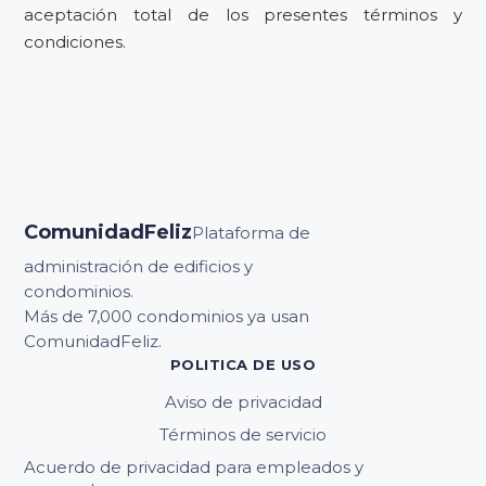
aceptación total de los presentes términos y
condiciones.
ComunidadFeliz
Plataforma de
administración de edificios y
condominios.
Más de 7,000 condominios ya usan
ComunidadFeliz.
POLITICA DE USO
Aviso de privacidad
Términos de servicio
Acuerdo de privacidad para empleados y