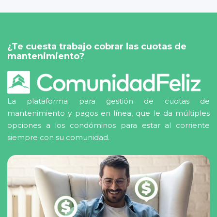
¿Te cuesta trabajo cobrar las cuotas de
mantenimiento?
La plataforma para gestión de cuotas de
mantenimiento y pagos en línea, que le da múltiples
opciones a los condóminos para estar al corriente
siempre con su comunidad.