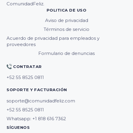
ComunidadFeliz.
POLITICA DE USO
Aviso de privacidad
Términos de servicio
Acuerdo de privacidad para empleados y
proveedores
Formulario de denuncias
CONTRATAR
SOPORTE Y FACTURACIÓN
soporte@comunidadfeliz.com
Whatsapp: +1 818 616 7362
SÍGUENOS