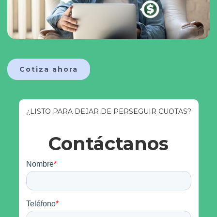
Cotiza ahora
¿LISTO PARA DEJAR DE PERSEGUIR CUOTAS?
Contáctanos