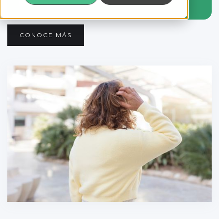
Tenemos algo para ti.
CONOCE MÁS