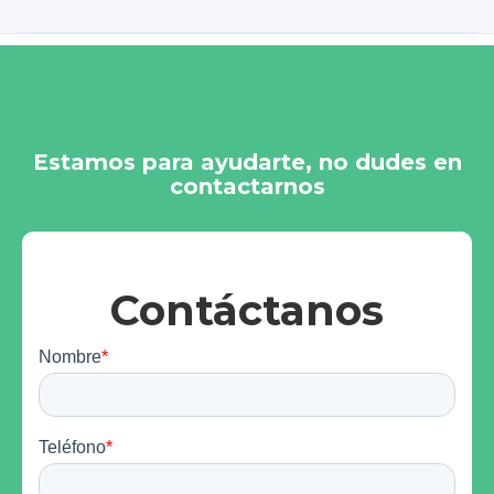
Estamos para ayudarte, no dudes en
contactarnos
Contáctanos