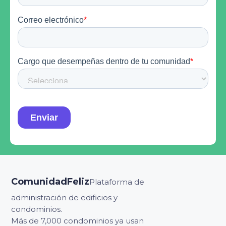
ComunidadFeliz
Plataforma de
administración de edificios y
condominios.
Más de 7,000 condominios ya usan