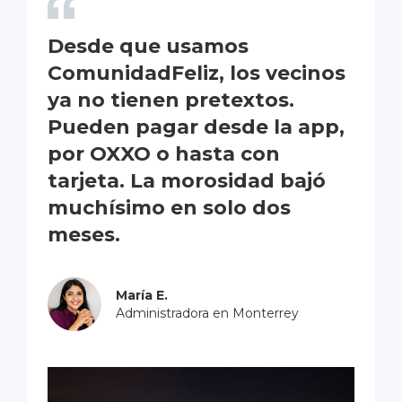
Desde que usamos
ComunidadFeliz, los vecinos
ya no tienen pretextos.
Pueden pagar desde la app,
por OXXO o hasta con
tarjeta. La morosidad bajó
muchísimo en solo dos
meses.
María E.
Administradora en Monterrey