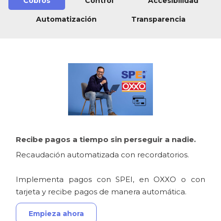
Cobros
Control
Accesibilidad
Automatización
Transparencia
Recibe pagos a tiempo sin perseguir a nadie.
Recaudación automatizada con recordatorios.
Implementa pagos con SPEI, en OXXO o con
tarjeta y recibe pagos de manera automática.
Empieza ahora