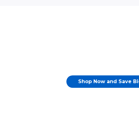
Shop Now and Save Bi