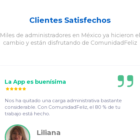
Clientes Satisfechos
Miles de administradores en México ya hicieron e
cambio y están disfrutando de ComunidadFeliz
La App es buenísima
Nos ha quitado una carga administrativa bastante
considerable. Con ComunidadFeliz, el 80 % de tu
trabajo está hecho.
Liliana