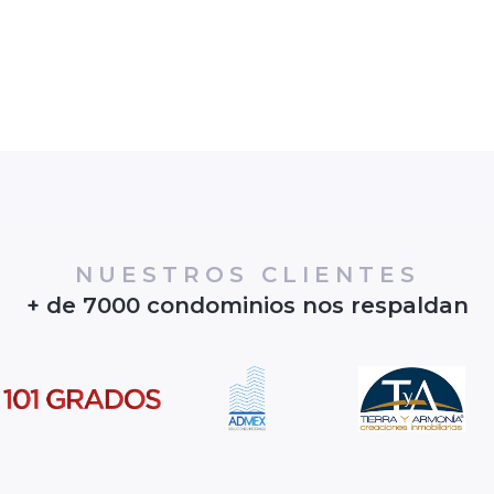
NUESTROS CLIENTES
+ de 7000 condominios nos respaldan