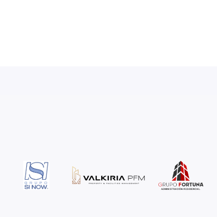
Valid until August 31, 2023.
Términos y condiciones